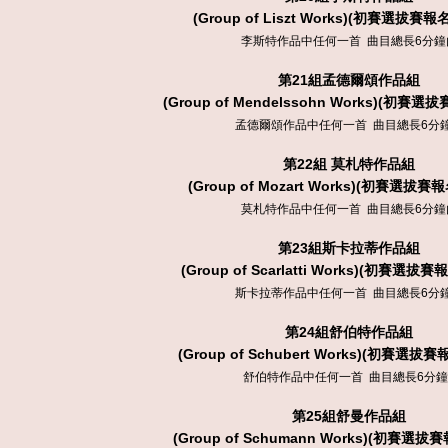
(Group of Liszt Works)
(初賽選拔賽報名費
李斯特作品中任何一首 曲目總長6分鐘
第
21
組孟德爾頌作品組
(Group of Mendelssohn Works)
(初賽選拔賽
孟德爾頌作品中任何一首 曲目總長6分
第
22
組 莫札特作品組
(Group of Mozart Works)
(初賽選拔賽報名
莫札特作品中任何一首 曲目總長6分鐘
第
23
組斯卡拉蒂作品組
(Group of Scarlatti Works)
(初賽選拔賽報名
斯卡拉蒂作品中任何一首 曲目總長6分
第
24
組舒伯特作品組
(Group of Schubert Works)
(初賽選拔賽報名
舒伯特作品中任何一首 曲目總長6分
第
25
組舒曼作品組
(Group of Schumann Works)
(初賽選拔賽報