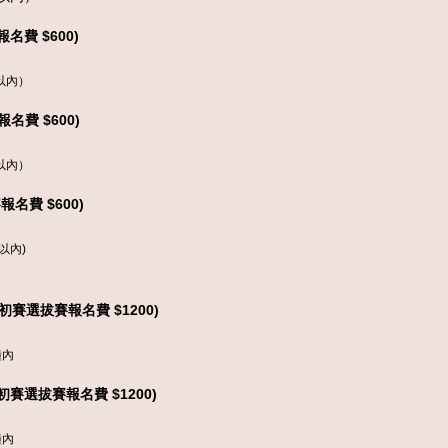
賽報名費 $
60
0)
以內）
賽報名費 $
60
0)
以內）
賽報名費 $
60
0)
以內)
(初賽選拔賽報名費 $1200)
鐘內
(初賽選拔賽報名費 $
120
0)
鐘內