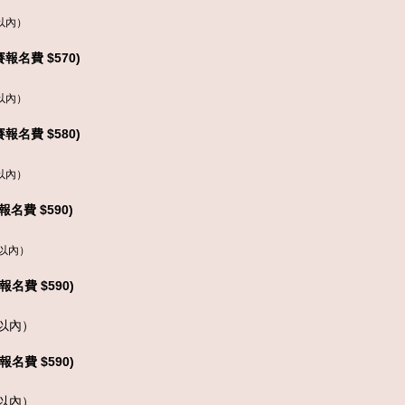
以內）
賽報名費 $5
7
0)
以內）
賽報名費 $5
8
0)
以內）
賽報名費 $5
9
0)
以內）
賽報名費 $5
9
0)
以內）
賽報名費 $
59
0)
以內）