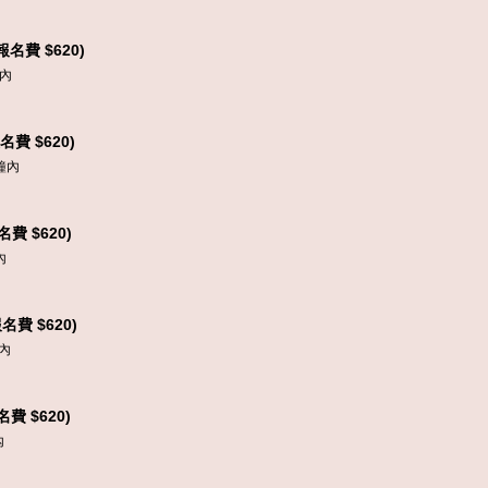
名費 $620)
內
費 $620)
鐘內
費 $620)
內
費 $620)
內
費 $620)
內