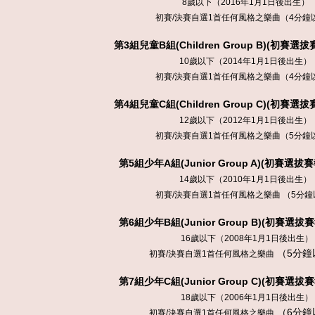
8歲以下（2016年1月1日後出生）
初賽/決賽自選1首任何風格之樂曲（4分鐘
第
3
組兒童
B
組(Children Group
B
)(初賽選拔
10歲以下（2014年1月1日後出生）
初賽/決賽自選1首任何風格之樂曲（4分鐘
第
4
組兒童
C
組(Children Group
C
)(初賽選拔
12歲以下（2012年1月1日後出生）
初賽/決賽自選1首任何風格之樂曲（5分鐘
第
5
組少年A組(Junior Group A)(初賽選拔
14歲以下（2010年1月1日後出生）
初賽/決賽自選1首任何風格之樂曲 （5分鐘
第
6
組少年B組(Junior Group B)(初賽選拔
16歲以下（2008年1月1日後出生）
（5分鐘
初賽/決賽自選1首任何風格之樂曲
第
7
組少年C組(Junior Group C)(初賽選拔
18歲以下（2006年1月1日後出生）
（6分鐘
初賽/決賽自選1首任何風格之樂曲