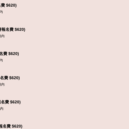
 $620)
內
報名費 $620)
鐘內
費 $620)
內
費 $620)
鐘內
費 $620)
鐘內
名費 $620)