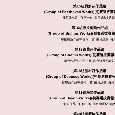
第
15
組貝多芬作品組
(Group of Beethoven Works)
(初賽選拔賽報
貝多芬作品中任何一首 曲目總長6分鐘
第
16
組布拉姆斯作品組
(Group of Brahms Works)
(初賽選拔賽報名
布拉姆斯作品中任何一首 曲目總長6分
第
17
組蕭邦作品組
(Group of Chopin Works)
(初賽選拔賽報名
蕭邦作品中任何一首 曲目總長6分鐘
第
18
組德布西作品組
(Group of Debussy Works)
(初賽選拔賽報名
德布西作品中任何一首 曲目總長6分鐘
第
19
組海頓作品組
(Group of Haydn Works)
(初賽選拔賽報名
海頓作品中任何一首 曲目總長6分鐘
第
20
組李斯特作品組